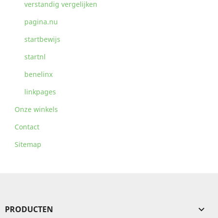
verstandig vergelijken
pagina.nu
startbewijs
startnl
benelinx
linkpages
Onze winkels
Contact
Sitemap
PRODUCTEN
