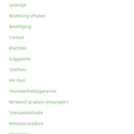
Levertijd
Bestelling afhalen
Beveiliging
Contact
Klachten
Suggesties
Telefoon
Per Post
Tevredenheidsgarantie
Verkeerd product ontvangen?
Transportschade
Retourprocedure