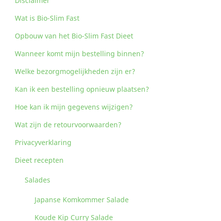
Disclaimer
Wat is Bio-Slim Fast
Opbouw van het Bio-Slim Fast Dieet
Wanneer komt mijn bestelling binnen?
Welke bezorgmogelijkheden zijn er?
Kan ik een bestelling opnieuw plaatsen?
Hoe kan ik mijn gegevens wijzigen?
Wat zijn de retourvoorwaarden?
Privacyverklaring
Dieet recepten
Salades
Japanse Komkommer Salade
Koude Kip Curry Salade