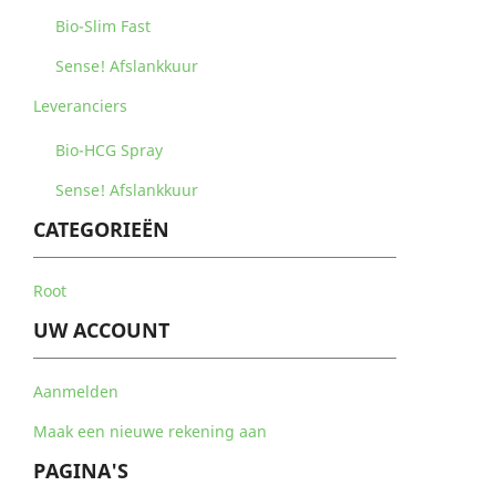
Bio-Slim Fast
Sense! Afslankkuur
Leveranciers
Bio-HCG Spray
Sense! Afslankkuur
CATEGORIEËN
Root
UW ACCOUNT
Aanmelden
Maak een nieuwe rekening aan
PAGINA'S