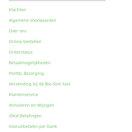
Klachten
Algemene Voorwaarden
Over ons
Online bestellen
Orderstatus
Betaalmogelijkheden
PostNL Bezorging
Verzending bij de Bio-Slim Fast
Klantenservice
Annuleren en Wijzigen
iDeal Betalingen
Vooruitbetalen per bank